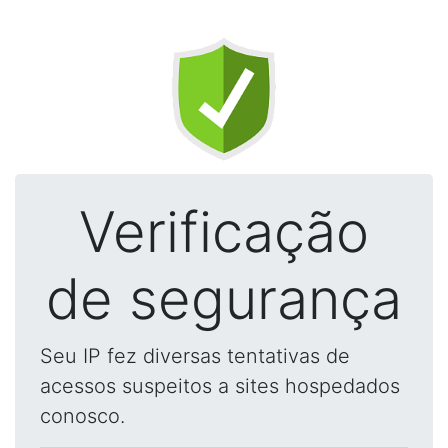
Verificação
de segurança
Seu IP fez diversas tentativas de
acessos suspeitos a sites hospedados
conosco.