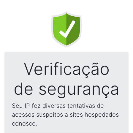
Verificação
de segurança
Seu IP fez diversas tentativas de
acessos suspeitos a sites hospedados
conosco.