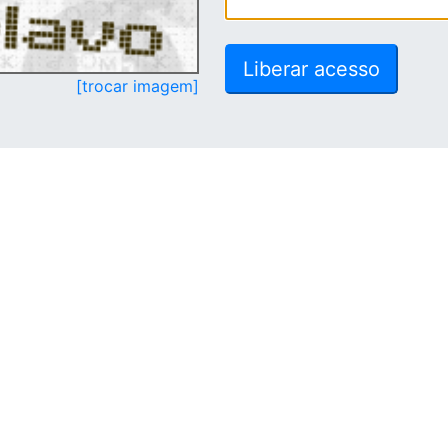
[trocar imagem]