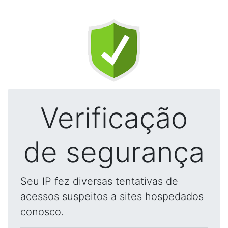
Verificação
de segurança
Seu IP fez diversas tentativas de
acessos suspeitos a sites hospedados
conosco.