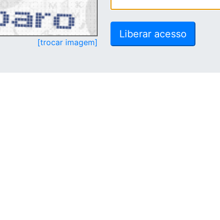
[trocar imagem]