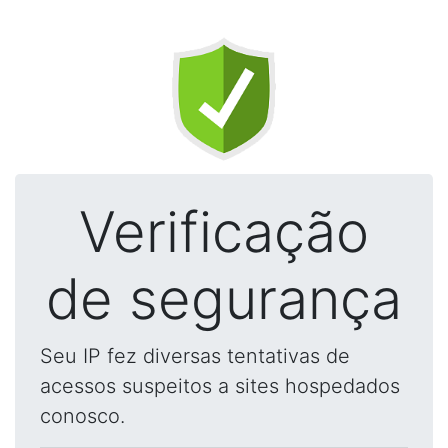
Verificação
de segurança
Seu IP fez diversas tentativas de
acessos suspeitos a sites hospedados
conosco.