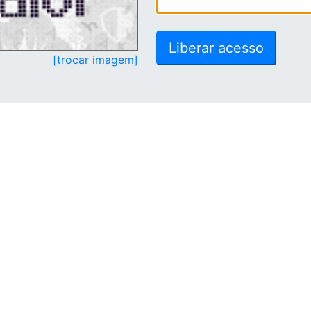
[trocar imagem]