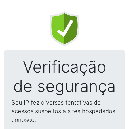
Verificação
de segurança
Seu IP fez diversas tentativas de
acessos suspeitos a sites hospedados
conosco.