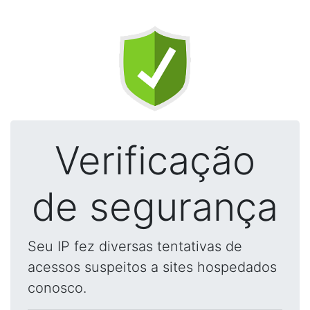
Verificação
de segurança
Seu IP fez diversas tentativas de
acessos suspeitos a sites hospedados
conosco.