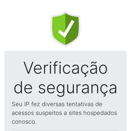
Verificação
de segurança
Seu IP fez diversas tentativas de
acessos suspeitos a sites hospedados
conosco.