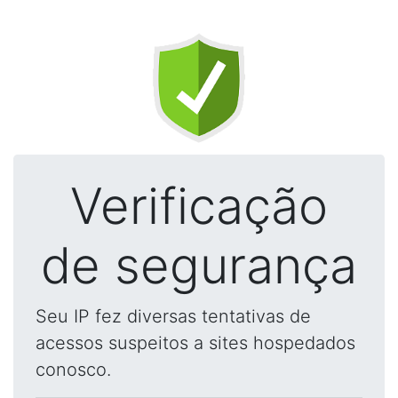
Verificação
de segurança
Seu IP fez diversas tentativas de
acessos suspeitos a sites hospedados
conosco.