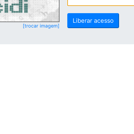
[trocar imagem]