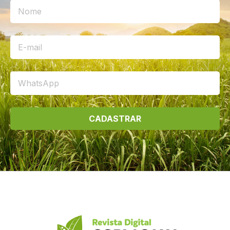
CADASTRAR