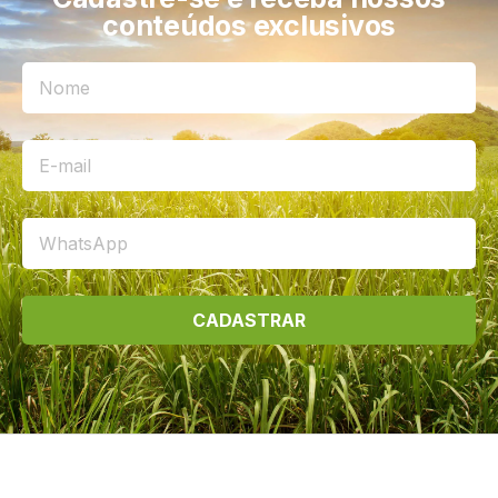
conteúdos exclusivos
CADASTRAR