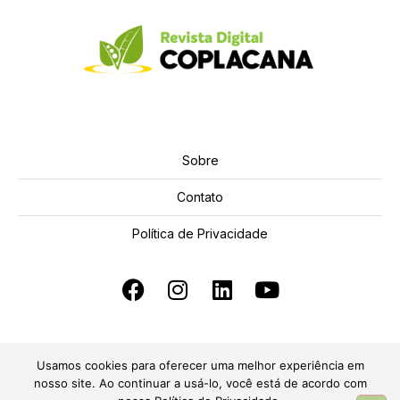
Sobre
Contato
Política de Privacidade
Usamos cookies para oferecer uma melhor experiência em
nosso site. Ao continuar a usá-lo, você está de acordo com