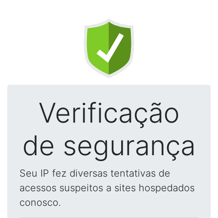
Verificação
de segurança
Seu IP fez diversas tentativas de
acessos suspeitos a sites hospedados
conosco.